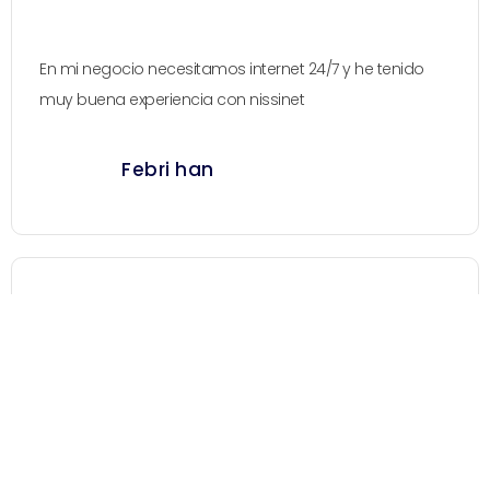
En mi negocio necesitamos internet 24/7 y he tenido
muy buena experiencia con nissinet
Febri han