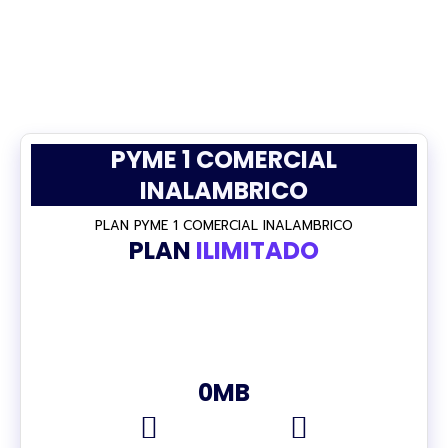
PYME 1 COMERCIAL
INALAMBRICO
PLAN PYME 1 COMERCIAL INALAMBRICO
PLAN
ILIMITADO
90%
0
MB