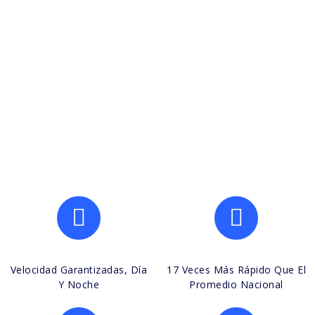
Velocidad Garantizadas, Día
17 Veces Más Rápido Que El
Y Noche
Promedio Nacional