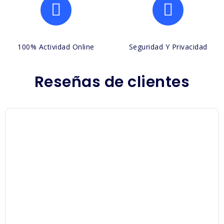
100% Actividad Online
Seguridad Y Privacidad
Reseñas de clientes