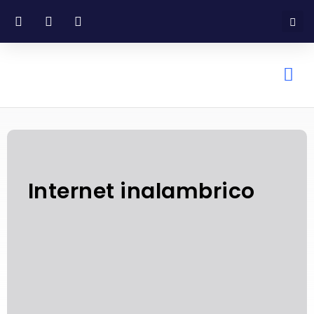
Internet inalambrico