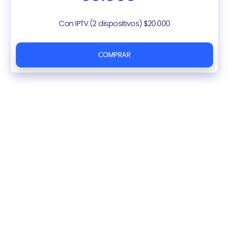
Con IPTV (2 dispositivos) $20.000
COMPRAR