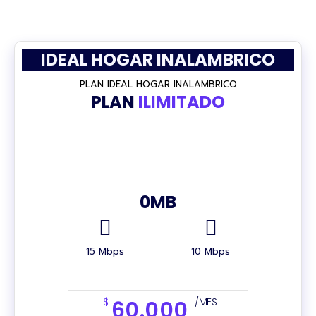
IDEAL HOGAR INALAMBRICO
PLAN IDEAL HOGAR INALAMBRICO
PLAN
ILIMITADO
70%
0
MB
15 Mbps
10 Mbps
$
/MES
60.000