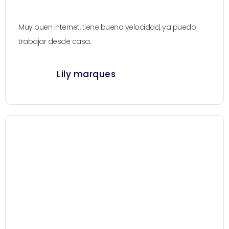
Muy buen internet, tiene buena velocidad, ya puedo
trabajar desde casa.
Lily marques