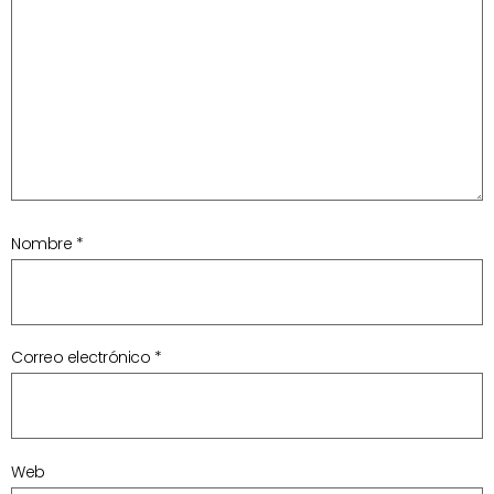
Nombre
*
Correo electrónico
*
Web