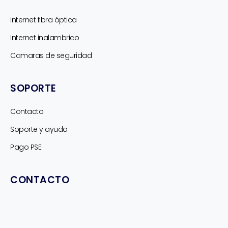
Internet fibra óptica
Internet inalambrico
Camaras de seguridad
SOPORTE
Contacto
Soporte y ayuda
Pago PSE
CONTACTO