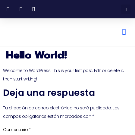
Hello World!
Welcome to WordPress. This is your first post. Edit or delete it,
then start writing!
Deja una respuesta
Tu dirección de correo electrónico no será publicada.
Los
campos obligatorios están marcados con
*
Comentario
*