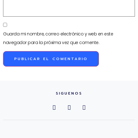
Guarda mi nombre, correo electrónico y web en este
navegador para la próxima vez que comente.
SIGUENOS