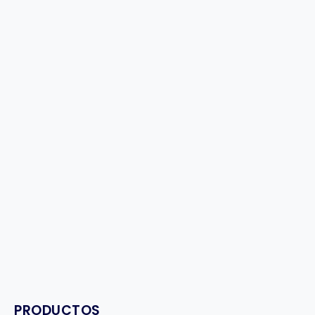
PRODUCTOS